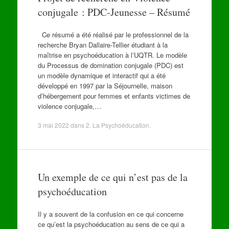
conjugale : PDC-Jeunesse – Résumé
Ce résumé a été réalisé par le professionnel de la
recherche Bryan Dallaire-Tellier étudiant à la
maîtrise en psychoéducation à l’UQTR. Le modèle
du Processus de domination conjugale (PDC) est
un modèle dynamique et interactif qui a été
développé en 1997 par la Séjournelle, maison
d’hébergement pour femmes et enfants victimes de
violence conjugale,…
3 mai 2022
dans
2. La Psychoéducation
.
Un exemple de ce qui n’est pas de la
psychoéducation
Il y a souvent de la confusion en ce qui concerne
ce qu’est la psychoéducation au sens de ce qui a