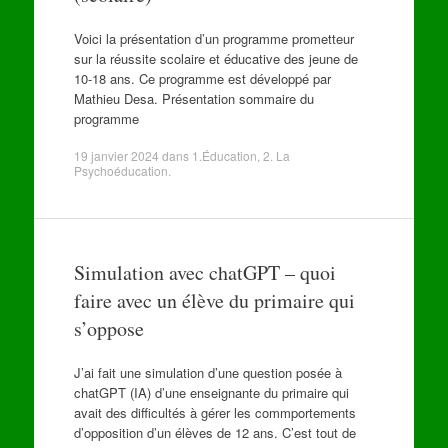
Voici la présentation d’un programme prometteur
sur la réussite scolaire et éducative des jeune de
10-18 ans. Ce programme est développé par
Mathieu Desa. Présentation sommaire du
programme
19 janvier 2024
dans
1.Éducation
,
2. La
Psychoéducation
.
Simulation avec chatGPT – quoi
faire avec un élève du primaire qui
s’oppose
J’ai fait une simulation d’une question posée à
chatGPT (IA) d’une enseignante du primaire qui
avait des difficultés à gérer les commportements
d’opposition d’un élèves de 12 ans. C’est tout de