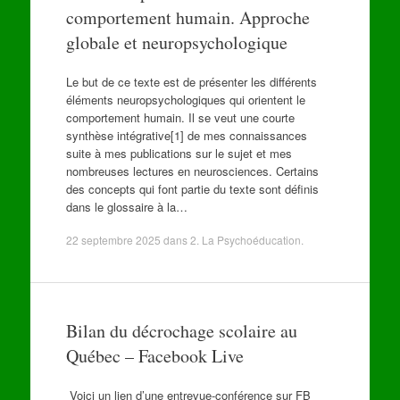
comportement humain. Approche
globale et neuropsychologique
Le but de ce texte est de présenter les différents
éléments neuropsychologiques qui orientent le
comportement humain. Il se veut une courte
synthèse intégrative[1] de mes connaissances
suite à mes publications sur le sujet et mes
nombreuses lectures en neurosciences. Certains
des concepts qui font partie du texte sont définis
dans le glossaire à la…
22 septembre 2025
dans
2. La Psychoéducation
.
Bilan du décrochage scolaire au
Québec – Facebook Live
Voici un lien d’une entrevue-conférence sur FB