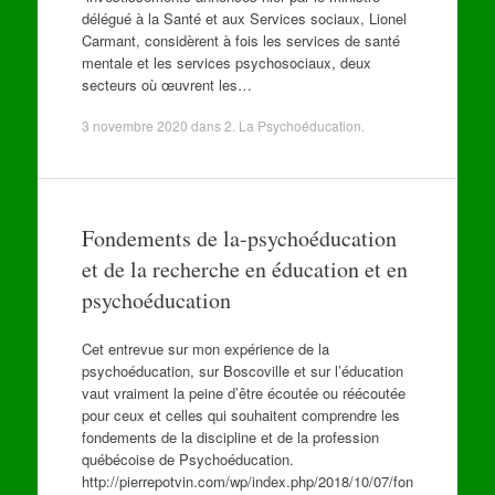
délégué à la Santé et aux Services sociaux, Lionel
Carmant, considèrent à fois les services de santé
mentale et les services psychosociaux, deux
secteurs où œuvrent les…
3 novembre 2020
dans
2. La Psychoéducation
.
Fondements de la-psychoéducation
et de la recherche en éducation et en
psychoéducation
Cet entrevue sur mon expérience de la
psychoéducation, sur Boscoville et sur l’éducation
vaut vraiment la peine d’être écoutée ou réécoutée
pour ceux et celles qui souhaitent comprendre les
fondements de la discipline et de la profession
québécoise de Psychoéducation.
http://pierrepotvin.com/wp/index.php/2018/10/07/fon