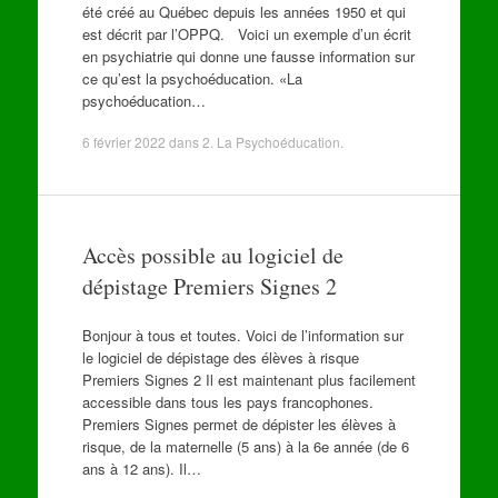
été créé au Québec depuis les années 1950 et qui
est décrit par l’OPPQ. Voici un exemple d’un écrit
en psychiatrie qui donne une fausse information sur
ce qu’est la psychoéducation. «La
psychoéducation…
6 février 2022
dans
2. La Psychoéducation
.
Accès possible au logiciel de
dépistage Premiers Signes 2
Bonjour à tous et toutes. Voici de l’information sur
le logiciel de dépistage des élèves à risque
Premiers Signes 2 Il est maintenant plus facilement
accessible dans tous les pays francophones.
Premiers Signes permet de dépister les élèves à
risque, de la maternelle (5 ans) à la 6e année (de 6
ans à 12 ans). Il…