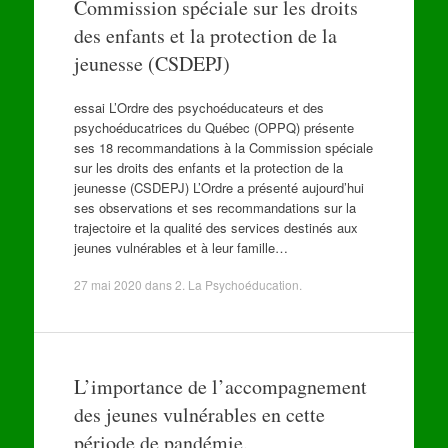
Commission spéciale sur les droits
des enfants et la protection de la
jeunesse (CSDEPJ)
essai L’Ordre des psychoéducateurs et des
psychoéducatrices du Québec (OPPQ) présente
ses 18 recommandations à la Commission spéciale
sur les droits des enfants et la protection de la
jeunesse (CSDEPJ) L’Ordre a présenté aujourd’hui
ses observations et ses recommandations sur la
trajectoire et la qualité des services destinés aux
jeunes vulnérables et à leur famille…
27 mai 2020
dans
2. La Psychoéducation
.
L’importance de l’accompagnement
des jeunes vulnérables en cette
période de pandémie.