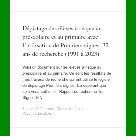
Dépistage des élèves à risque au
préscolaire et au primaire avec
l’utilisation de Premiers signes. 32
ans de recherche (1991 à 2023)
Voici un document sur les élèves à risque au
préscolaire et au primaire. Ce sont les résultats de
mes travaux de recherche qui ont utilisé le logiciel
de dépistage Premiers signes. En espérant que
cela vous soit utile Rapport de recherche 1er
Signes FIN
5 juillet 2023
dans
1.Éducation
,
2. La
Psychoéducation
.