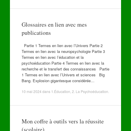
Glossaires en lien avec mes
publications
Partie 1 Termes en lien avec l’Univers Partie 2
Termes en lien avec la neuropsychologie Partie 3
Termes en lien avec l’éducation et la
psychoéducation Partie 4 Termes en lien avec la
recherche et le transfert des connaissances Partie
1 Termes en lien avec l’Univers et sciences Big
Bang. Explosion gigantesque considérée…
10 mai 2024
dans
1.Éducation
,
2. La Psychoéducation
.
Mon coffre à outils vers la réussite
(scolaire)