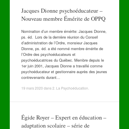
Jacques Dionne psychoéducateur –
Nouveau membre Émérite de OPPQ
Nomination d’un membre émérite: Jacques Dionne,
ps. éd. Lors de la dernière réunion du Conseil
d’administration de l’Ordre, monsieur Jacques
Dionne, ps. éd. a été nommé membre émérite de
l’Ordre des psychoéducateurs et
psychoéducatrices du Québec. Membre depuis le
1er juin 2001, Jacques Dionne a travaillé comme
psychoéducateur et gestionnaire auprès des jeunes
contrevenants durant…
19 mars 2020
dans
2. La Psychoéducation
.
Égide Royer – Expert en éducation –
adaptation scolaire – série de