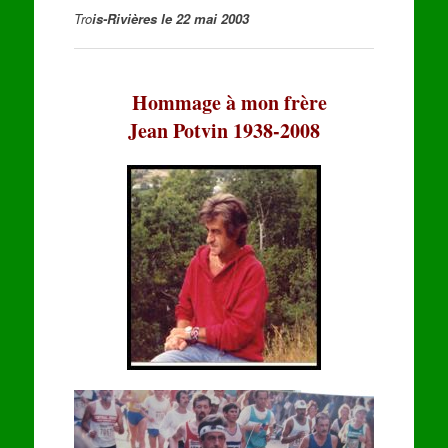
Tro
is-Rivières le 22 mai 2003
Hommage à mon frère
Jean Potvin 1938-2008