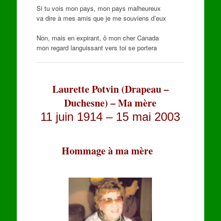
Si tu vois mon pays, mon pays malheureux
va dire à mes amis que je me souviens d’eux
Non, mais en expirant, ô mon cher Canada
mon regard languissant vers toi se portera
Laurette Potvin (Drapeau –
Duchesne) – Ma mère
11 juin 1914 – 15 mai 2003
Hommage à ma mère