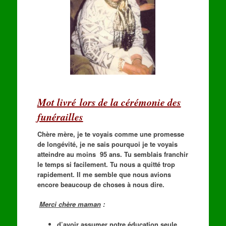
Mot livré lors de la cérémonie des
funérailles
Chère mère, je te voyais comme une promesse
de longévité, je ne sais pourquoi je te voyais
atteindre au moins 95 ans. Tu semblais franchir
le temps si facilement. Tu nous a quitté trop
rapidement. Il me semble que nous avions
encore beaucoup de choses à nous dire.
Merci chère maman
:
d’avoir assumer notre éducation seule