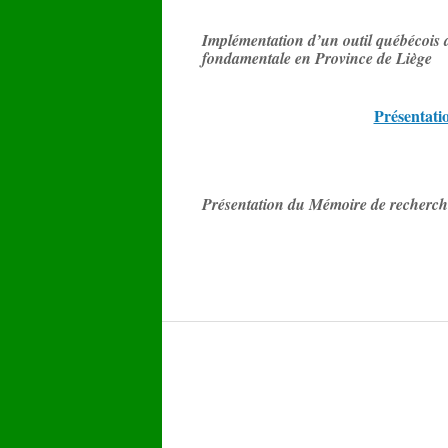
Implémentation d’un outil québécois d
fondamentale en Province de Liège
Présentati
Présentation du Mémoire de recherch