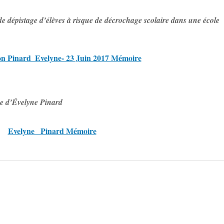
e dépistage d’élèves à risque de décrochage scolaire dans une école
on Pinard_Evelyne- 23 Juin 2017 Mémoire
e d’Évelyne Pinard
Evelyne_ Pinard Mémoire