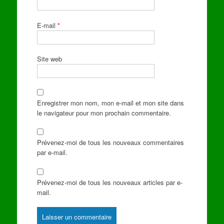
E-mail
*
Site web
Enregistrer mon nom, mon e-mail et mon site dans
le navigateur pour mon prochain commentaire.
Prévenez-moi de tous les nouveaux commentaires
par e-mail.
Prévenez-moi de tous les nouveaux articles par e-
mail.