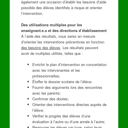
également une occasion d’établir les besoins d’aide
possible des élèves identifiés à risque et orienter
l’intervention.
Des utilisations multiples pour les
enseignant.e.s et des directions d’établissement
À l’aide des résultats, vous serez en mesure
d’orienter les interventions préventives en fonction
des besoins des élèves
. Les résultats peuvent
avoir de multiples utilités, telles que :
Enrichir le plan d’intervention en concertation
avec les intervenantes et les
professionnelles;
Étoffer le dossier scolaire de l’élève;
Fournir des arguments lors des rencontres
avec les parents;
Confirmer des doutes;
Orienter des interventions directes auprès de
l’élève;
Vérifier le progrès des élèves d’une
évaluation à l’autre ou d’une année à l’autre;
Regrouper les élèves par type, selon leurs