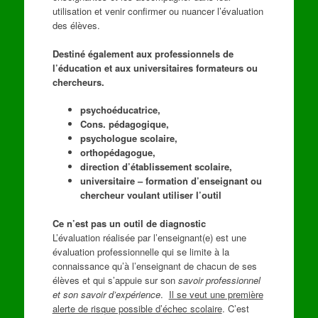
utilisation et venir confirmer ou nuancer l’évaluation
des élèves.
Destiné également aux professionnels de
l’éducation et aux universitaires formateurs ou
chercheurs.
psychoéducatrice,
Cons. pédagogique,
psychologue scolaire,
orthopédagogue,
direction d’établissement scolaire,
universitaire – formation d’enseignant ou
chercheur voulant utiliser l’outil
Ce n’est pas un outil de diagnostic
L’évaluation réalisée par l’enseignant(e) est une
évaluation professionnelle qui se limite à la
connaissance qu’à l’enseignant de chacun de ses
élèves et qui s’appuie sur son
savoir professionnel
et son savoir d’expérience
.
Il se veut une première
alerte de risque possible d’échec scolaire
. C’est