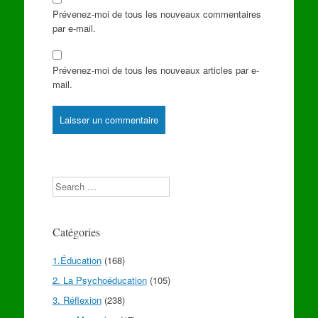
Prévenez-moi de tous les nouveaux commentaires
par e-mail.
Prévenez-moi de tous les nouveaux articles par e-
mail.
Search
Catégories
1.Éducation
(168)
2. La Psychoéducation
(105)
3. Réflexion
(238)