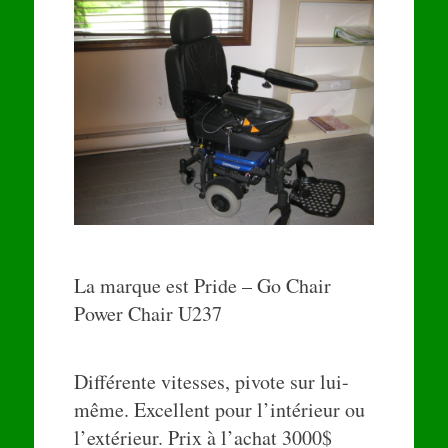
La marque est Pride – Go Chair
Power Chair U237
Différente vitesses, pivote sur lui-
même. Excellent pour l’intérieur ou
l’extérieur. Prix à l’achat 3000$