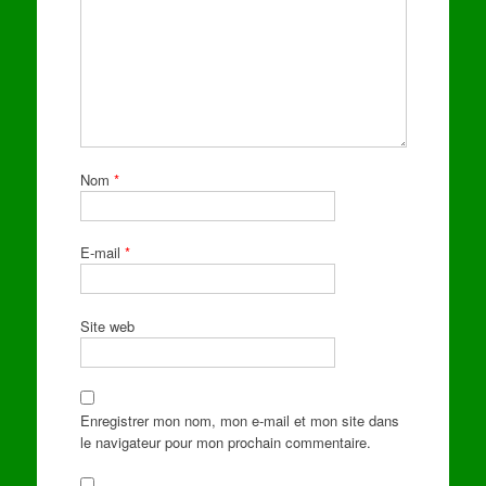
Nom
*
E-mail
*
Site web
Enregistrer mon nom, mon e-mail et mon site dans
le navigateur pour mon prochain commentaire.