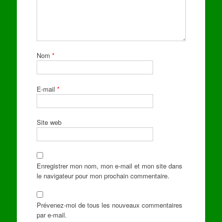
Nom
*
E-mail
*
Site web
Enregistrer mon nom, mon e-mail et mon site dans
le navigateur pour mon prochain commentaire.
Prévenez-moi de tous les nouveaux commentaires
par e-mail.