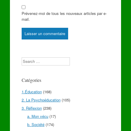
Prévenez-moi de tous les nouveaux articles par e-
mail.
Search
Catégories
1.Éducation
(168)
2. La Psychoéducation
(105)
3. Réflexion
(238)
a. Mon vécu
(17)
b. Société
(174)