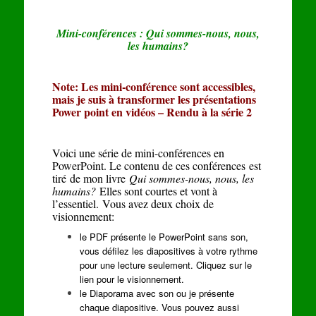
Mini-conférences : Qui sommes-nous, nous,
les humains?
Note: Les mini-conférence sont accessibles,
mais je suis à transformer les présentations
Power point en vidéos – Rendu à la série 2
Voici une série de mini-conférences en
PowerPoint. Le contenu de ces conférences est
tiré de mon livre
Qui sommes-nous, nous, les
humains?
Elles sont courtes et vont à
l’essentiel. Vous avez deux choix de
visionnement:
le PDF présente le PowerPoint sans son,
vous défilez les diapositives à votre rythme
pour une lecture seulement. Cliquez sur le
lien pour le visionnement.
le Diaporama avec son ou je présente
chaque diapositive. Vous pouvez aussi