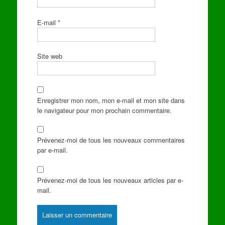
E-mail
*
Site web
Enregistrer mon nom, mon e-mail et mon site dans
le navigateur pour mon prochain commentaire.
Prévenez-moi de tous les nouveaux commentaires
par e-mail.
Prévenez-moi de tous les nouveaux articles par e-
mail.