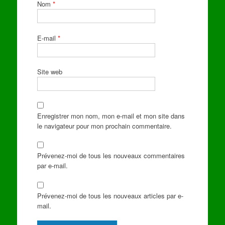
Nom
*
E-mail
*
Site web
Enregistrer mon nom, mon e-mail et mon site dans
le navigateur pour mon prochain commentaire.
Prévenez-moi de tous les nouveaux commentaires
par e-mail.
Prévenez-moi de tous les nouveaux articles par e-
mail.