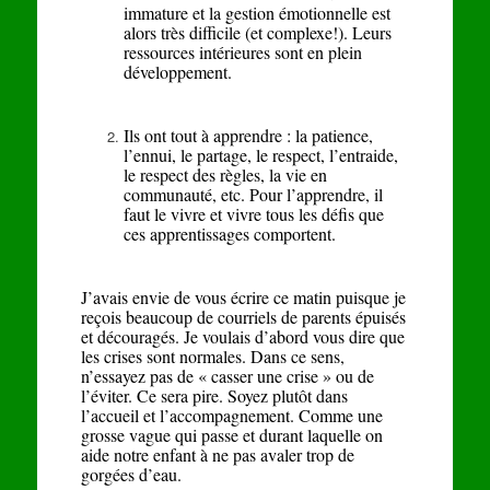
immature et la gestion émotionnelle est
alors très difficile (et complexe!). Leurs
ressources intérieures sont en plein
développement.
Ils ont tout à apprendre : la patience,
l’ennui, le partage, le respect, l’entraide,
le respect des règles, la vie en
communauté, etc. Pour l’apprendre, il
faut le vivre et vivre tous les défis que
ces apprentissages comportent.
J’avais envie de vous écrire ce matin puisque je
reçois beaucoup de courriels de parents épuisés
et découragés. Je voulais d’abord vous dire que
les crises sont normales. Dans ce sens,
n’essayez pas de « casser une crise » ou de
l’éviter. Ce sera pire. Soyez plutôt dans
l’accueil et l’accompagnement. Comme une
grosse vague qui passe et durant laquelle on
aide notre enfant à ne pas avaler trop de
gorgées d’eau.