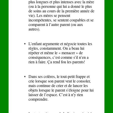
plus longues et plus intenses avec la mère
(ou à la personne qui lui a donné le plus
de soins au cours de la première année de
vie). Les mères se pensent
incompétentes, se sentent coupables et se
comparent à l’autre parent (ou aux
autres).
L’enfant argumente et négocie toutes les
règles, constamment. On a beau lui
répéter et même le « menacer » de
conséquences, c’est comme s’il n’en a
rien à faire. Ça rend fou les parents!
Dans ses colères, le tout-petit frappe et
crie lorsque son parent veut le consoler,
mais continue de crier et de lancer les
objets lorsque le parent s’éloigne pour lui
laisser de l’espace. C’est à n’y rien
comprendre.