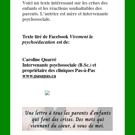
Voici un texte intéressant sur les crises des
enfants et les réactions souhaitables des
parents. L’autrice est mère et intervenante
psychosociale.
Texte tiré de Facebook
Vivement la
est de:
psychoéducation
Caroline Quarré
Intervenante psychosociale (B.Sc.) et
propriétaire des cliniques Pas-à-Pas
www.pasapas.ca