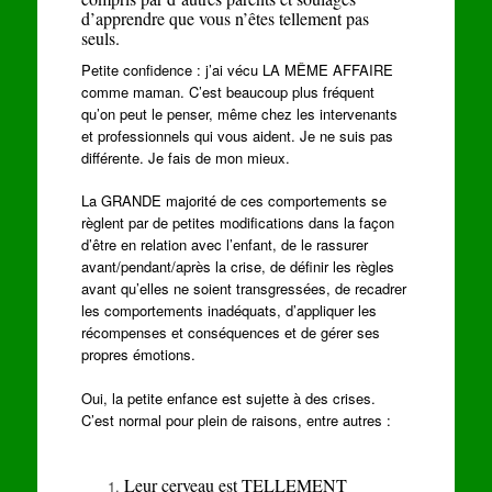
d’apprendre que vous n’êtes tellement pas
seuls.
Petite confidence : j’ai vécu LA MÊME AFFAIRE
comme maman. C’est beaucoup plus fréquent
qu’on peut le penser, même chez les intervenants
et professionnels qui vous aident. Je ne suis pas
différente. Je fais de mon mieux.
La GRANDE majorité de ces comportements se
règlent par de petites modifications dans la façon
d’être en relation avec l’enfant, de le rassurer
avant/pendant/après la crise, de définir les règles
avant qu’elles ne soient transgressées, de recadrer
les comportements inadéquats, d’appliquer les
récompenses et conséquences et de gérer ses
propres émotions.
Oui, la petite enfance est sujette à des crises.
C’est normal pour plein de raisons, entre autres :
Leur cerveau est TELLEMENT