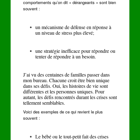
comportements qu’on dit « dérangeants » sont bien
souvent :
un mécanisme de défense en réponse à
un niveau de stress plus élevé;
une stratégie inefficace pour répondre ou
tenter de répondre à un besoin.
J’ai vu des centaines de familles passer dans
mon bureau. Chacune croit être bien unique
dans ses défis. Oui, les histoires de vie sont
différentes et les personnes uniques. Pour
autant, les défis rencontrés durant les crises sont
tellement semblables.
Voici des exemples de ce qui revient le plus
souvent :
Le bébé ou le tout-petit fait des crises