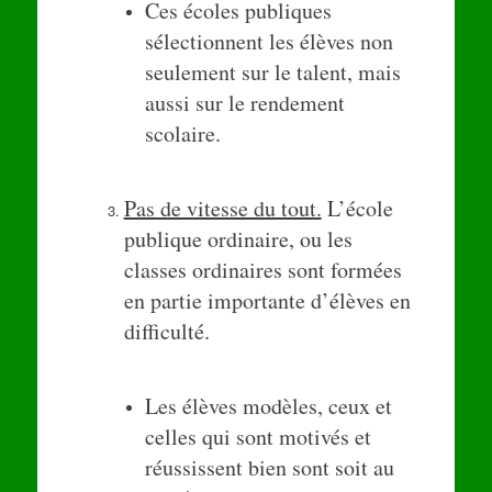
Ces écoles publiques
sélectionnent les élèves non
seulement sur le talent, mais
aussi sur le rendement
scolaire.
Pas de vitesse du tout.
L’école
publique ordinaire, ou les
classes ordinaires sont formées
en partie importante d’élèves en
difficulté.
Les élèves modèles, ceux et
celles qui sont motivés et
réussissent bien sont soit au