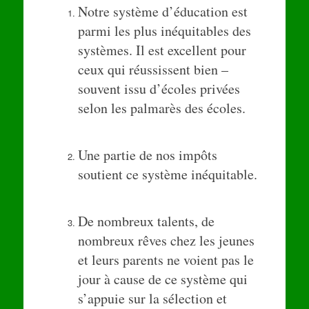
Notre système d’éducation est
parmi les plus inéquitables des
systèmes. Il est excellent pour
ceux qui réussissent bien –
souvent issu d’écoles privées
selon les palmarès des écoles.
Une partie de nos impôts
soutient ce système inéquitable.
De nombreux talents, de
nombreux rêves chez les jeunes
et leurs parents ne voient pas le
jour à cause de ce système qui
s’appuie sur la sélection et