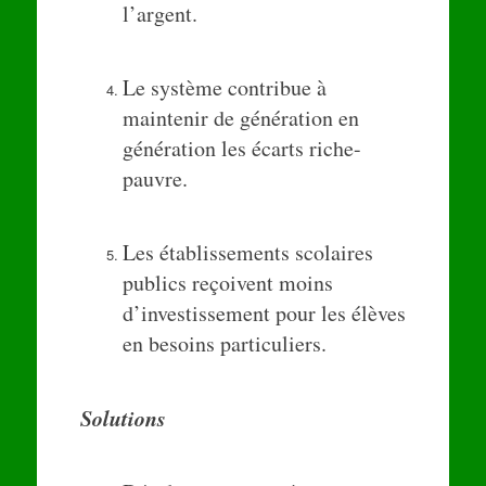
l’argent.
Le système contribue à
maintenir de génération en
génération les écarts riche-
pauvre.
Les établissements scolaires
publics reçoivent moins
d’investissement pour les élèves
en besoins particuliers.
Solutions