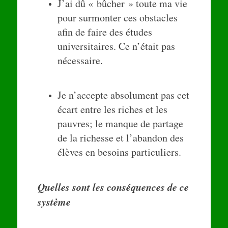
J’ai dû « bûcher » toute ma vie
pour surmonter ces obstacles
afin de faire des études
universitaires. Ce n’était pas
nécessaire.
Je n’accepte absolument pas cet
écart entre les riches et les
pauvres; le manque de partage
de la richesse et l’abandon des
élèves en besoins particuliers.
Quelles sont les conséquences de ce
système