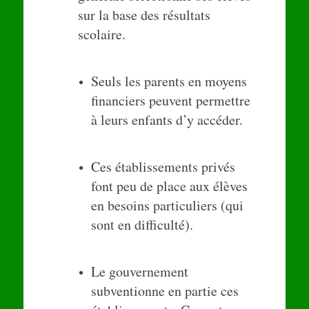
sur la base des résultats
scolaire.
Seuls les parents en moyens
financiers peuvent permettre
à leurs enfants d’y accéder.
Ces établissements privés
font peu de place aux élèves
en besoins particuliers (qui
sont en difficulté).
Le gouvernement
subventionne en partie ces