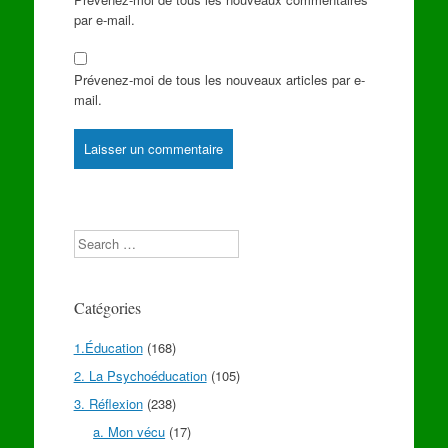
par e-mail.
Prévenez-moi de tous les nouveaux articles par e-
mail.
Search
Catégories
1.Éducation
(168)
2. La Psychoéducation
(105)
3. Réflexion
(238)
a. Mon vécu
(17)