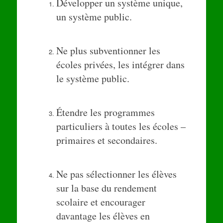
Développer un système unique,
un système public.
Ne plus subventionner les
écoles privées, les intégrer dans
le système public.
Étendre les programmes
particuliers à toutes les écoles –
primaires et secondaires.
Ne pas sélectionner les élèves
sur la base du rendement
scolaire et encourager
davantage les élèves en