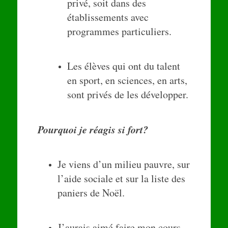
privé, soit dans des
établissements avec
programmes particuliers.
Les élèves qui ont du talent
en sport, en sciences, en arts,
sont privés de les développer.
Pourquoi je réagis si fort?
Je viens d’un milieu pauvre, sur
l’aide sociale et sur la liste des
paniers de Noël.
J’aurais aimé faire mon cours