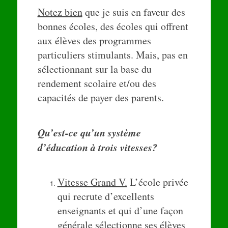
Notez bien
que je suis en faveur des
bonnes écoles, des écoles qui offrent
aux élèves des programmes
particuliers stimulants. Mais, pas en
sélectionnant sur la base du
rendement scolaire et/ou des
capacités de payer des parents.
Qu’est-ce qu’un système
d’éducation à trois vitesses?
Vitesse Grand V.
L’école privée
qui recrute d’excellents
enseignants et qui d’une façon
générale sélectionne ses élèves