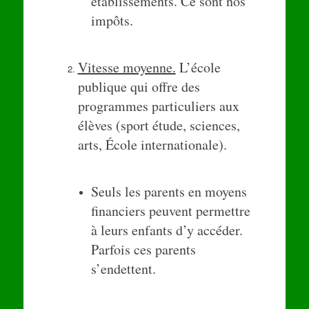
établissements. Ce sont nos
impôts.
Vitesse moyenne.
L’école
publique qui offre des
programmes particuliers aux
élèves (sport étude, sciences,
arts, École internationale).
Seuls les parents en moyens
financiers peuvent permettre
à leurs enfants d’y accéder.
Parfois ces parents
s’endettent.