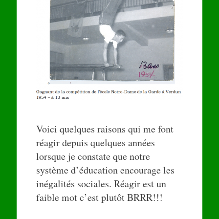
Voici quelques raisons qui me font
réagir depuis quelques années
lorsque je constate que notre
système d’éducation encourage les
inégalités sociales. Réagir est un
faible mot c’est plutôt BRRR!!!