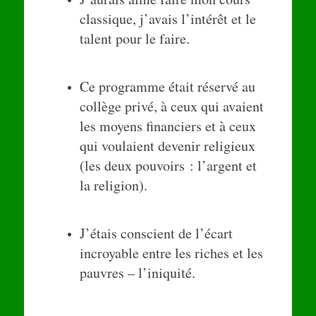
classique, j’avais l’intérêt et le
talent pour le faire.
Ce programme était réservé au
collège privé, à ceux qui avaient
les moyens financiers et à ceux
qui voulaient devenir religieux
(les deux pouvoirs : l’argent et
la religion).
J’étais conscient de l’écart
incroyable entre les riches et les
pauvres – l’iniquité.