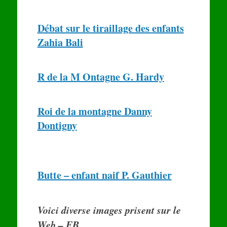
Débat sur le tiraillage des enfants
Zahia Bali
R de la M Ontagne G. Hardy
Roi de la montagne Danny
Dontigny
Butte – enfant naif P. Gauthier
Voici diverse images prisent sur le
Web – FB