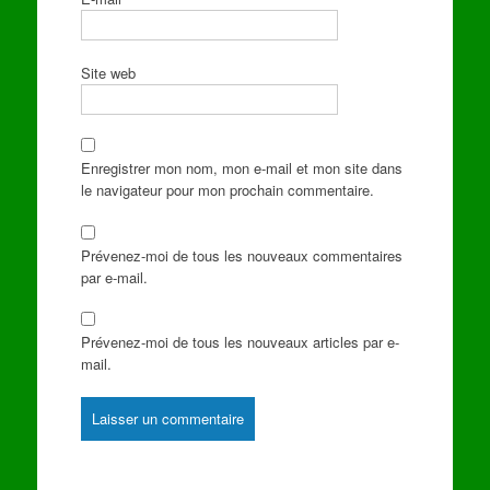
Site web
Enregistrer mon nom, mon e-mail et mon site dans
le navigateur pour mon prochain commentaire.
Prévenez-moi de tous les nouveaux commentaires
par e-mail.
Prévenez-moi de tous les nouveaux articles par e-
mail.