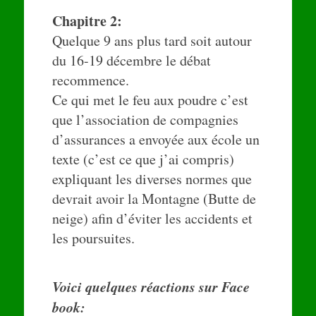
Chapitre 2:
Quelque 9 ans plus tard soit autour
du 16-19 décembre le débat
recommence.
Ce qui met le feu aux poudre c’est
que l’association de compagnies
d’assurances a envoyée aux école un
texte (c’est ce que j’ai compris)
expliquant les diverses normes que
devrait avoir la Montagne (Butte de
neige) afin d’éviter les accidents et
les poursuites.
Voici quelques réactions sur Face
book: