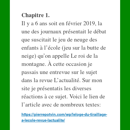
Chapitre 1.
Il y a 6 ans soit en février 2019, la
une des journaux présentait le débat
que suscitait le jeu de neuge des
enfants à l’école (jeu sur la butte de
neige) qu’on appelle Le roi de la
montagne. À cette occasion je
passais une entrevue sur le sujet
dans la revue L’actualité. Sur mon
site je présentatis les diverses
réactions à ce sujet. Voici le lien de
l’article avec de nombreux textes:
https://pierrepotvin.com/wp/leloge-du-tiraillage-
a-lecole-revue-lactualite/