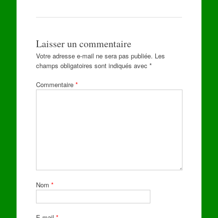
Laisser un commentaire
Votre adresse e-mail ne sera pas publiée.
Les
champs obligatoires sont indiqués avec
*
Commentaire
*
Nom
*
E-mail
*