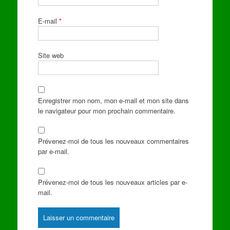
E-mail
*
Site web
Enregistrer mon nom, mon e-mail et mon site dans
le navigateur pour mon prochain commentaire.
Prévenez-moi de tous les nouveaux commentaires
par e-mail.
Prévenez-moi de tous les nouveaux articles par e-
mail.