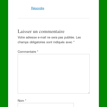
Répondre
Laisser un commentaire
Votre adresse e-mail ne sera pas publiée.
Les
champs obligatoires sont indiqués avec
*
Commentaire
*
Nom
*