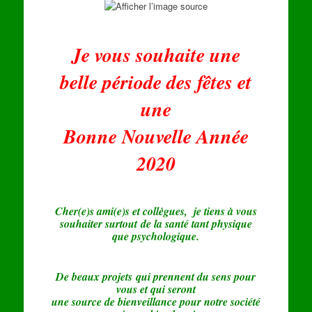
Je vous souhaite une
belle période des fêtes et
une
Bonne Nouvelle Année
2020
Cher(e)s ami(e)s et collègues, je tiens à vous
souhaiter s
urtout de la santé tant physique
que psychologique.
De beaux projets qui prennent du sens pour
vous et qui seront
une source de bienveillance pour notre société