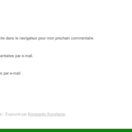
ite dans le navigateur pour mon prochain commentaire.
ntaires par e-mail.
s par e-mail.
 : Expound par
Konstantin Kovshenin