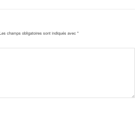
Les champs obligatoires sont indiqués avec
*