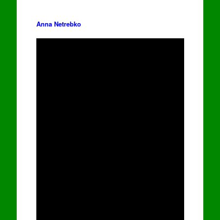
Anna Netrebko