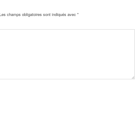
Les champs obligatoires sont indiqués avec
*