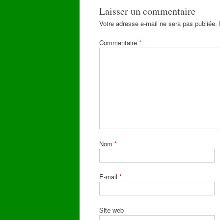
Laisser un commentaire
Votre adresse e-mail ne sera pas publiée.
Commentaire
*
Nom
*
E-mail
*
Site web