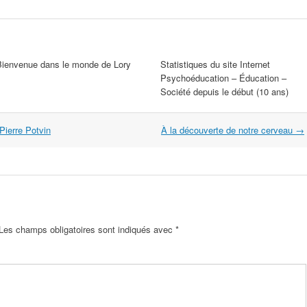
Bienvenue dans le monde de Lory
Statistiques du site Internet
Psychoéducation – Éducation –
Société depuis le début (10 ans)
Pierre Potvin
À la découverte de notre cerveau
→
Les champs obligatoires sont indiqués avec
*