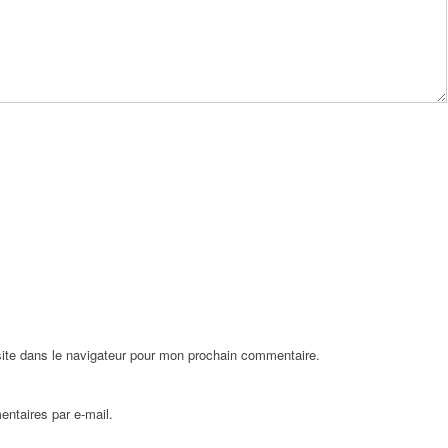
ite dans le navigateur pour mon prochain commentaire.
ntaires par e-mail.