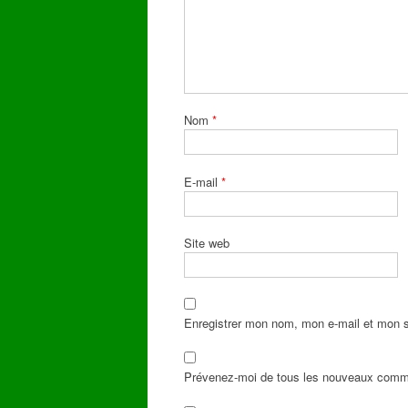
Nom
*
E-mail
*
Site web
Enregistrer mon nom, mon e-mail et mon s
Prévenez-moi de tous les nouveaux comme