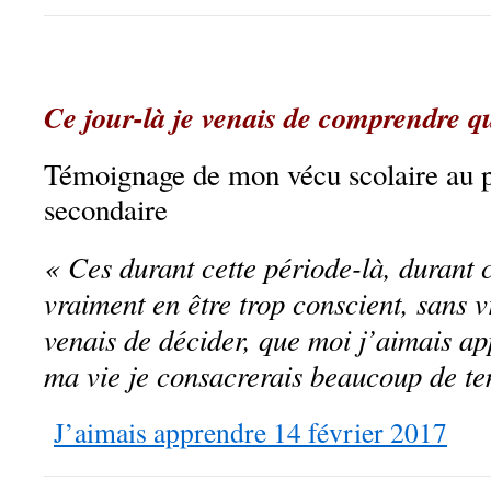
Ce jour-là je venais de comprendre q
Témoignage de mon vécu scolaire au p
secondaire
« Ces durant cette période-là, durant 
vraiment en être trop conscient, sans v
venais de décider, que moi j’aimais a
ma vie je consacrerais beaucoup de t
J’aimais apprendre 14 février 2017