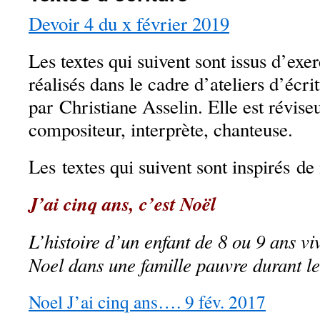
Devoir 4 du x février 2019
Les textes qui suivent sont issus d’exer
réalisés dans le cadre d’ateliers d’écri
par Christiane Asselin. Elle est réviseu
compositeur, interprète, chanteuse.
Les textes qui suivent sont inspirés d
J’ai cinq ans, c’est Noël
L’histoire d’un enfant de 8 ou 9 ans vi
Noel dans une famille pauvre durant l
Noel J’ai cinq ans…. 9 fév. 2017