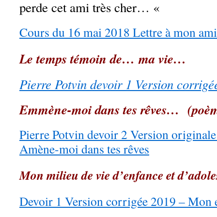
perde cet ami très cher… «
Cours du 16 mai 2018 Lettre à mon am
Le temps témoin de… ma vie…
Pierre Potvin devoir 1 Version corrige
Emmène-moi dans tes rêves… (poè
Pierre Potvin devoir 2 Version original
Amène-moi dans tes rêves
Mon milieu de vie d’enfance et d’adol
Devoir 1 Version corrigée 2019 – Mon