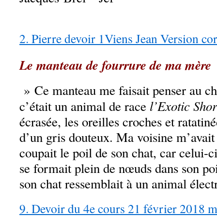
2. Pierre devoir 1Viens Jean Version co
Le manteau de fourrure de ma mère
» Ce manteau me faisait penser au ch
l’Exotic Shor
c’était un animal de race
écrasée, les oreilles croches et ratatin
d’un gris douteux. Ma voisine m’avait d
coupait le poil de son chat, car celui-ci
se formait plein de nœuds dans son poi
son chat ressemblait à un animal élect
9. Devoir du 4e cours 21 février 2018 