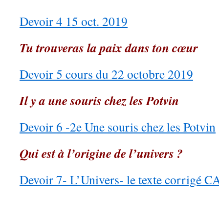
Devoir 4 15 oct. 2019
Tu trouveras la paix dans ton cœur
Devoir 5 cours du 22 octobre 2019
Il y a une souris chez les Potvin
Devoir 6 -2e Une souris chez les Potvin
Qui est à l’origine de l’univers ?
Devoir 7- L’Univers- le texte corrigé C