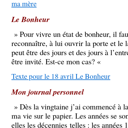
ma mère
Le Bonheur
» Pour vivre un état de bonheur, il fau
reconnaître, à lui ouvrir la porte et le l
peut être des jours et des jours à l’ent
être invité. Est-ce mon cas? «
Texte pour le 18 avril Le Bonheur
Mon journal personnel
» Dès la vingtaine j’ai commencé à lai
ma vie sur le papier. Les années se so
elles les décennies telles : les années