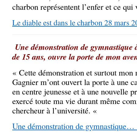
charbon représentent l’enfer et ce qui 
Le diable est dans le charbon 28 mars 
Une démonstration de gymnastique à 
de 15 ans, ouvre la porte de mon aven
«
Cette démonstration et surtout mo
Gagnier m’ont ouvert la porte à une ca
en centre jeunesse et à une nouvelle pr
exercé toute ma vie durant même com
chercheur à l’université. «
Une démonstration de gymnastique… 