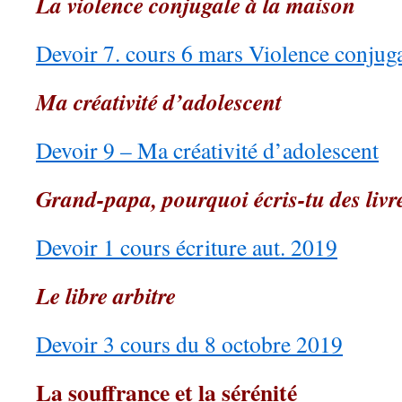
La violence conjugale à la maison
Devoir 7. cours 6 mars Violence conjuga
Ma créativité d’adolescent
Devoir 9 – Ma créativité d’adolescent
Grand-papa, pourquoi écris-tu des livr
Devoir 1 cours écriture aut. 2019
Le libre arbitre
Devoir 3 cours du 8 octobre 2019
La souffrance et la sérénité