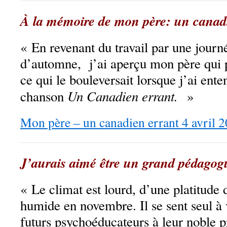
À la mémoire de mon père: un canad
« En revenant du travail par une journé
d’automne, j’ai aperçu mon père qui p
ce qui le bouleversait lorsque j’ai ente
Un Canadien errant.
chanson
»
Mon père – un canadien errant 4 avril 
J’aurais aimé être un grand pédagog
« Le climat est lourd, d’une platitude
humide en novembre. Il se sent seul à 
futurs psychoéducateurs à leur noble pr