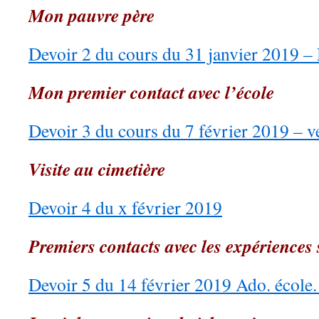
Mon pauvre père
Devoir 2 du cours du 31 janvier 2019 –
Mon premier contact avec l’école
Devoir 3 du cours du 7 février 2019 – v
Visite au cimetière
Devoir 4 du x février 2019
Premiers contacts avec les expériences 
Devoir 5 du 14 février 2019 Ado. école