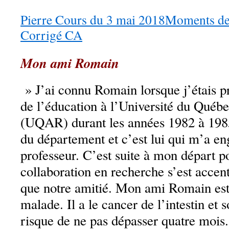
Pierre Cours du 3 mai 2018Moments de 
Corrigé CA
Mon ami Romain
» J’ai connu Romain lorsque j’étais p
de l’éducation à l’Université du Québ
(UQAR) durant les années 1982 à 1985. 
du département et c’est lui qui m’a 
professeur. C’est suite à mon départ 
collaboration en recherche s’est acc
que notre amitié. Mon ami Romain est
malade. Il a le cancer de l’intestin et 
risque de ne pas dépasser quatre mois. 