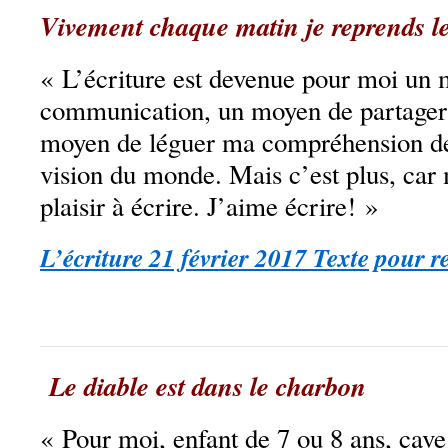
Vivement chaque matin je reprends le c
« L’écriture est devenue pour moi un
communication, un moyen de partager
moyen de léguer ma compréhension de
vision du monde. Mais c’est plus, car 
plaisir à écrire. J’aime écrire! »
L’écriture 21 février 2017 Texte pour r
Le diable est dans le charbon
« Pour moi, enfant de 7 ou 8 ans, cave