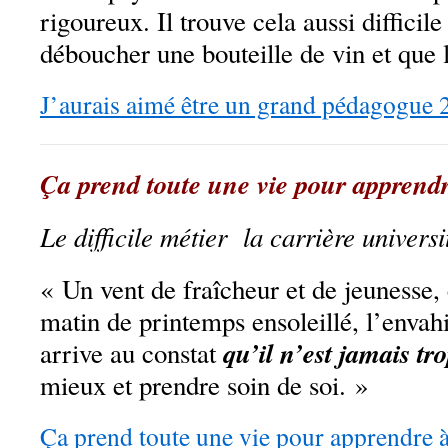
rigoureux. Il trouve cela aussi difficil
déboucher une bouteille de vin et que 
J’aurais aimé être un grand pédagogue 
Ça prend toute une vie pour apprendr
Le difficile métier la carrière univers
« Un vent de fraîcheur et de jeuness
matin de printemps ensoleillé, l’envahit
qu’il n’est jamais tr
arrive au constat
mieux et prendre soin de soi. »
Ça prend toute une vie pour apprendre 