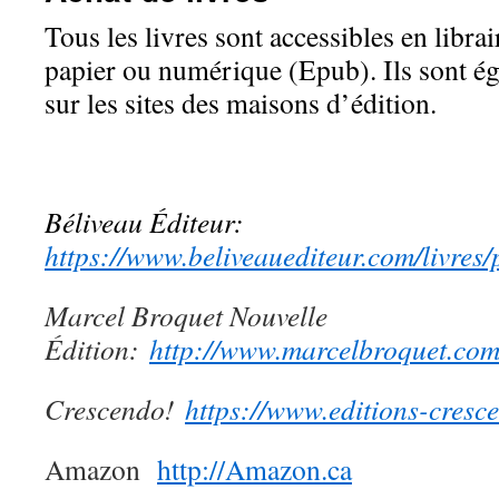
Tous les livres sont accessibles en libra
papier ou numérique (Epub). Ils sont é
sur les sites des maisons d’édition.
Béliveau Éditeur:
https://www.beliveauediteur.com/livres
Marcel Broquet Nouvelle
Édition:
http://www.marcelbroquet.com
Crescendo!
https://www.editions-cresc
Amazon
http://Amazon.ca