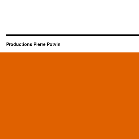
Productions Pierre Potvin